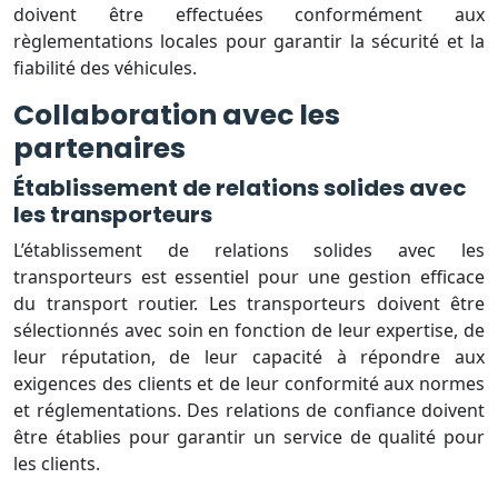
doivent être effectuées conformément aux
règlementations locales pour garantir la sécurité et la
fiabilité des véhicules.
Collaboration avec les
partenaires
Établissement de relations solides avec
les transporteurs
L’établissement de relations solides avec les
transporteurs est essentiel pour une gestion efficace
du transport routier. Les transporteurs doivent être
sélectionnés avec soin en fonction de leur expertise, de
leur réputation, de leur capacité à répondre aux
exigences des clients et de leur conformité aux normes
et réglementations. Des relations de confiance doivent
être établies pour garantir un service de qualité pour
les clients.