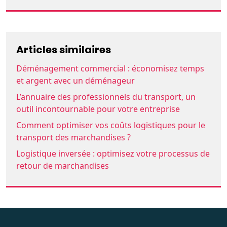
Articles similaires
Déménagement commercial : économisez temps
et argent avec un déménageur
L’annuaire des professionnels du transport, un
outil incontournable pour votre entreprise
Comment optimiser vos coûts logistiques pour le
transport des marchandises ?
Logistique inversée : optimisez votre processus de
retour de marchandises