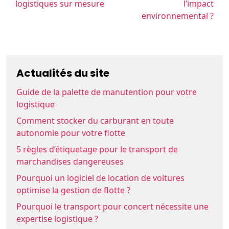
logistiques sur mesure
l’impact
environnemental ?
Actualités du site
Guide de la palette de manutention pour votre
logistique
Comment stocker du carburant en toute
autonomie pour votre flotte
5 règles d’étiquetage pour le transport de
marchandises dangereuses
Pourquoi un logiciel de location de voitures
optimise la gestion de flotte ?
Pourquoi le transport pour concert nécessite une
expertise logistique ?