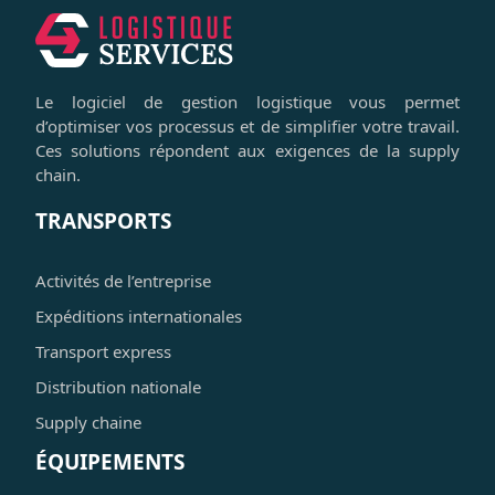
Le logiciel de gestion logistique vous permet
d’optimiser vos processus et de simplifier votre travail.
Ces solutions répondent aux exigences de la supply
chain.
TRANSPORTS
Activités de l’entreprise
Expéditions internationales
Transport express
Distribution nationale
Supply chaine
ÉQUIPEMENTS