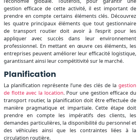
l’économie globale. Toutefois, pour garantir une
gestion efficace de cette activité, il est important de
prendre en compte certains éléments clés. Découvrez
les quatre principaux éléments que tout gestionnaire
de transport routier doit avoir à l’esprit pour les
appliquer avec succès dans leur environnement
professionnel. En mettant en œuvre ces éléments, les
entreprises peuvent améliorer leur efficacité logistique,
garantissant ainsi leur compétitivité sur le marché.
Planification
La planification représente l’une des clés de la
gestion
de flotte avec la location
. Pour une gestion efficace du
transport routier, la planification doit être effectuée de
manière pragmatique et impartiale. Cette étape doit
prendre en compte les impératifs des clients, les
demandes particulières, la disponibilité du personnel et
des véhicules ainsi que les contraintes liées à la
circulation routière.