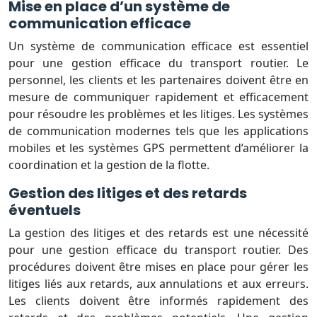
Mise en place d’un système de
communication efficace
Un système de communication efficace est essentiel
pour une gestion efficace du transport routier. Le
personnel, les clients et les partenaires doivent être en
mesure de communiquer rapidement et efficacement
pour résoudre les problèmes et les litiges. Les systèmes
de communication modernes tels que les applications
mobiles et les systèmes GPS permettent d’améliorer la
coordination et la gestion de la flotte.
Gestion des litiges et des retards
éventuels
La gestion des litiges et des retards est une nécessité
pour une gestion efficace du transport routier. Des
procédures doivent être mises en place pour gérer les
litiges liés aux retards, aux annulations et aux erreurs.
Les clients doivent être informés rapidement des