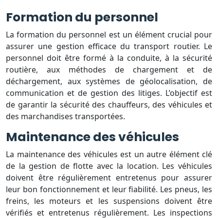
Formation du personnel
La formation du personnel est un élément crucial pour
assurer une gestion efficace du transport routier. Le
personnel doit être formé à la conduite, à la sécurité
routière, aux méthodes de chargement et de
déchargement, aux systèmes de géolocalisation, de
communication et de gestion des litiges. L’objectif est
de garantir la sécurité des chauffeurs, des véhicules et
des marchandises transportées.
Maintenance des véhicules
La maintenance des véhicules est un autre élément clé
de la gestion de flotte avec la location. Les véhicules
doivent être régulièrement entretenus pour assurer
leur bon fonctionnement et leur fiabilité. Les pneus, les
freins, les moteurs et les suspensions doivent être
vérifiés et entretenus régulièrement. Les inspections