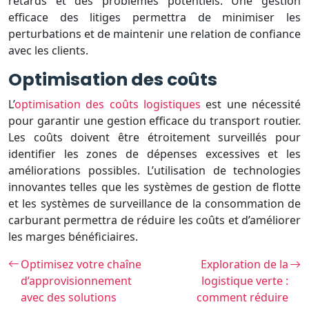
retards et des problèmes potentiels. Une gestion
efficace des litiges permettra de minimiser les
perturbations et de maintenir une relation de confiance
avec les clients.
Optimisation des coûts
L’
optimisation des coûts logistiques
est une nécessité
pour garantir une gestion efficace du transport routier.
Les coûts doivent être étroitement surveillés pour
identifier les zones de dépenses excessives et les
améliorations possibles. L’utilisation de technologies
innovantes telles que les systèmes de gestion de flotte
et les systèmes de surveillance de la consommation de
carburant permettra de réduire les coûts et d’améliorer
les marges bénéficiaires.
Optimisez votre chaîne
Exploration de la
d’approvisionnement
logistique verte :
avec des solutions
comment réduire