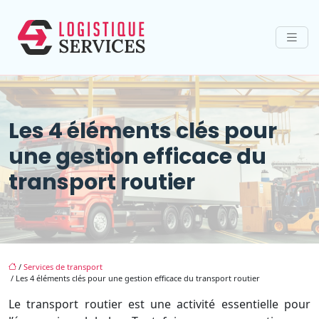
Les 4 éléments clés pour
une gestion efficace du
transport routier
/
Services de transport
/ Les 4 éléments clés pour une gestion efficace du transport routier
Le transport routier est une activité essentielle pour