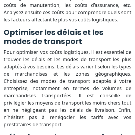
coûts de manutention, les coûts d’assurance, etc.
Analysez ensuite ces coûts pour comprendre quels sont
les facteurs affectant le plus vos coûts logistiques.
Optimiser les délais et les
modes de transport
Pour optimiser vos coûts logistiques, il est essentiel de
trouver les délais et les modes de transport les plus
adaptés à vos besoins. Les délais varient selon les types
de marchandises et les zones géographiques.
Choisissez des modes de transport adaptés à votre
entreprise, notamment en termes de volumes de
marchandises transportées. Il est conseillé de
privilégier les moyens de transport les moins chers tout
en ne négligeant pas les délais de livraison. Enfin,
n’hésitez pas à renégocier les tarifs avec vos
prestataires de transport.