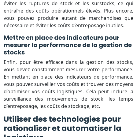
éviter les ruptures de stock et les surstocks, ce qui
entraîne des coûts opérationnels élevés. Plus encore,
vous pouvez produire autant de marchandises que
nécessaire et éviter les coûts d’entreposage inutiles.
Mettre en place des indicateurs pour
mesurer la performance de la gestion de
stocks
Enfin, pour être efficace dans la gestion des stocks,
vous devez constamment mesurer votre performance.
En mettant en place des indicateurs de performance,
vous pouvez surveiller vos coûts et trouver des moyens
d’optimiser vos coûts logistiques. Cela peut inclure la
surveillance des mouvements de stock, les temps
d’entreposage, les coûts de stockage, etc.
Utiliser des technologies pour
rationaliser et automatiser la