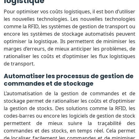
logistique
Pour optimiser vos coûts logistiques, il est bon d’utiliser
les nouvelles technologies. Les nouvelles technologies
comme la RFID, les systèmes de gestion de transport ou
encore les systèmes de stockage automatisés peuvent
optimiser la logistique. Ils permettent de minimiser les
marges d’erreurs, de mieux anticiper les problèmes, de
rationaliser les coûts et d’optimiser les flux logistiques
de transport.
Automatiser les processus de gestion de
commandes et de stockage
L’automatisation de la gestion de commandes et de
stockage permet de rationaliser les coûts et d’optimiser
la gestion de stocks. Des solutions comme la RFID, les
codes-barres ou encore les logiciels de gestion de stock
permettent de mieux suivre la traçabilité des
commandes et des stocks, en temps réel. Cela permet
de localiser facilement les commandes et de minimiser