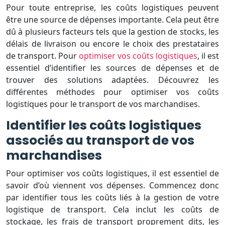
Pour toute entreprise, les coûts logistiques peuvent
être une source de dépenses importante. Cela peut être
dû à plusieurs facteurs tels que la gestion de stocks, les
délais de livraison ou encore le choix des prestataires
de transport. Pour
optimiser vos coûts logistiques
, il est
essentiel d’identifier les sources de dépenses et de
trouver des solutions adaptées. Découvrez les
différentes méthodes pour optimiser vos coûts
logistiques pour le transport de vos marchandises.
Identifier les coûts logistiques
associés au transport de vos
marchandises
Pour optimiser vos coûts logistiques, il est essentiel de
savoir d’où viennent vos dépenses. Commencez donc
par identifier tous les coûts liés à la gestion de votre
logistique de transport. Cela inclut les coûts de
stockage, les frais de transport proprement dits, les