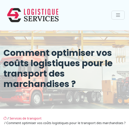
Comment optimiser vos
coûts logistiques pour le
transport des
marchandises ?
/
Services de transport
/ Comment optimiser vos coûts logistiques pour le transport des marchandises ?