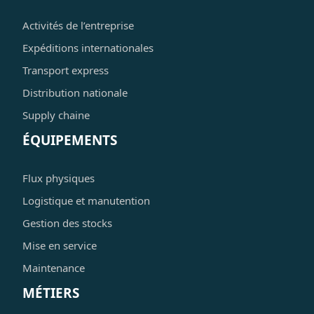
Activités de l’entreprise
Expéditions internationales
Transport express
Distribution nationale
Supply chaine
ÉQUIPEMENTS
Flux physiques
Logistique et manutention
Gestion des stocks
Mise en service
Maintenance
MÉTIERS