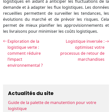
logistiques en aidant à anticiper les fluctuations de la
demande et à adapter les flux logistiques. Les données
recueillies permettent de surveiller les tendances, les
évolutions du marché et de prévoir les risques. Cela
permet de mieux planifier les approvisionnements et
les livraisons pour minimiser les coûts logistiques.
Exploration de la
Logistique inversée :
logistique verte :
optimisez votre
comment réduire
processus de retour de
l’impact
marchandises
environnemental ?
Actualités du site
Guide de la palette de manutention pour votre
logistique