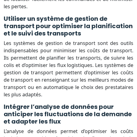
les pertes.
Utiliser un système de gestion de
transport pour optimiser la planification
et le suivi des transports
Les systèmes de gestion de transport sont des outils
indispensables pour minimiser les coûts de transport.
Ils permettent de planifier les transports, de suivre les
colis et d’optimiser les flux logistiques. Les systèmes de
gestion de transport permettent d’optimiser les coûts
de transport en renseignant sur les meilleurs modes de
transport ou en automatique le choix des prestataires
les plus adaptés.
Intégrer l’analyse de données pour
anticiper les fluctuations de la demande
et adapter les flux
L’analyse de données permet d’optimiser les coûts