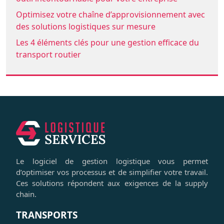
Optimisez votre chaîne d’approvisionnement avec
des solutions logistiques sur mesure
Les 4 éléments clés pour une gestion efficace du
transport routier
Le logiciel de gestion logistique vous permet
d’optimiser vos processus et de simplifier votre travail.
Ces solutions répondent aux exigences de la supply
chain.
TRANSPORTS