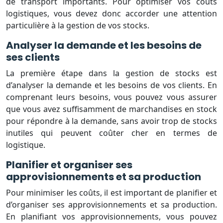
de transport importants. Pour optimiser vos coûts
logistiques, vous devez donc accorder une attention
particulière à la gestion de vos stocks.
Analyser la demande et les besoins de
ses clients
La première étape dans la gestion de stocks est
d’analyser la demande et les besoins de vos clients. En
comprenant leurs besoins, vous pouvez vous assurer
que vous avez suffisamment de marchandises en stock
pour répondre à la demande, sans avoir trop de stocks
inutiles qui peuvent coûter cher en termes de
logistique.
Planifier et organiser ses
approvisionnements et sa production
Pour minimiser les coûts, il est important de planifier et
d’organiser ses approvisionnements et sa production.
En planifiant vos approvisionnements, vous pouvez