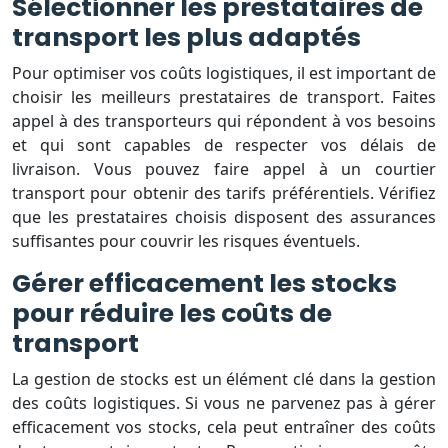
Sélectionner les prestataires de
transport les plus adaptés
Pour optimiser vos coûts logistiques, il est important de
choisir les meilleurs prestataires de transport. Faites
appel à des transporteurs qui répondent à vos besoins
et qui sont capables de respecter vos délais de
livraison. Vous pouvez faire appel à un courtier
transport pour obtenir des tarifs préférentiels. Vérifiez
que les prestataires choisis disposent des assurances
suffisantes pour couvrir les risques éventuels.
Gérer efficacement les stocks
pour réduire les coûts de
transport
La gestion de stocks est un élément clé dans la gestion
des coûts logistiques. Si vous ne parvenez pas à gérer
efficacement vos stocks, cela peut entraîner des coûts