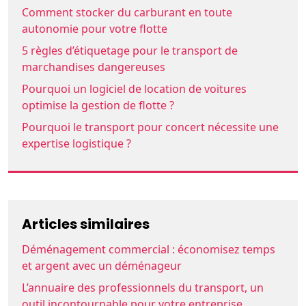
Comment stocker du carburant en toute
autonomie pour votre flotte
5 règles d’étiquetage pour le transport de
marchandises dangereuses
Pourquoi un logiciel de location de voitures
optimise la gestion de flotte ?
Pourquoi le transport pour concert nécessite une
expertise logistique ?
Articles similaires
Déménagement commercial : économisez temps
et argent avec un déménageur
L’annuaire des professionnels du transport, un
outil incontournable pour votre entreprise