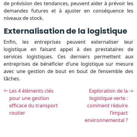
de prévision des tendances, peuvent aider à prévoir les
demandes futures et à ajuster en conséquence les
niveaux de stock.
Externalisation de la logistique
Enfin, les entreprises peuvent externaliser leur
logistique en faisant appel à des prestataires de
services logistiques. Ces derniers permettent aux
entreprises de bénéficier d’une logistique sur mesure
avec une gestion de bout en bout de l’ensemble des
tâches.
Les 4 éléments clés
Exploration de la
pour une gestion
logistique verte :
efficace du transport
comment réduire
routier
l’impact
environnemental ?