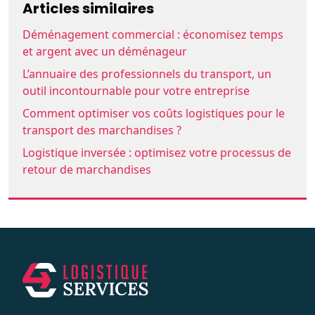
Articles similaires
Déménagement commercial : économisez temps
et argent avec un déménageur
L’annuaire des professionnels du transport, un
outil incontournable pour votre entreprise
Comment optimiser vos coûts logistiques pour le
transport des marchandises ?
Logistique inversée : optimisez votre processus de
retour de marchandises