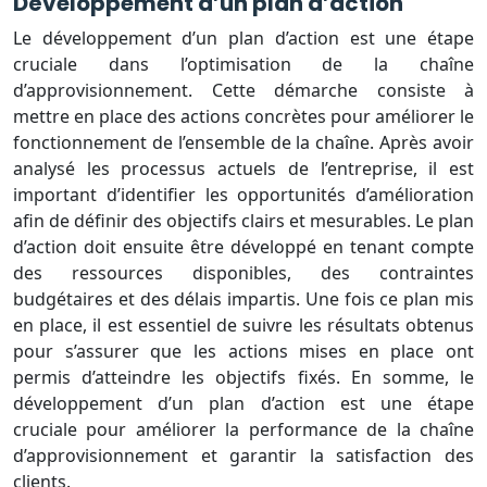
Développement d’un plan d’action
Le développement d’un plan d’action est une étape
cruciale dans l’optimisation de la chaîne
d’approvisionnement. Cette démarche consiste à
mettre en place des actions concrètes pour améliorer le
fonctionnement de l’ensemble de la chaîne. Après avoir
analysé les processus actuels de l’entreprise, il est
important d’identifier les opportunités d’amélioration
afin de définir des objectifs clairs et mesurables. Le plan
d’action doit ensuite être développé en tenant compte
des ressources disponibles, des contraintes
budgétaires et des délais impartis. Une fois ce plan mis
en place, il est essentiel de suivre les résultats obtenus
pour s’assurer que les actions mises en place ont
permis d’atteindre les objectifs fixés. En somme, le
développement d’un plan d’action est une étape
cruciale pour améliorer la performance de la chaîne
d’approvisionnement et garantir la satisfaction des
clients.