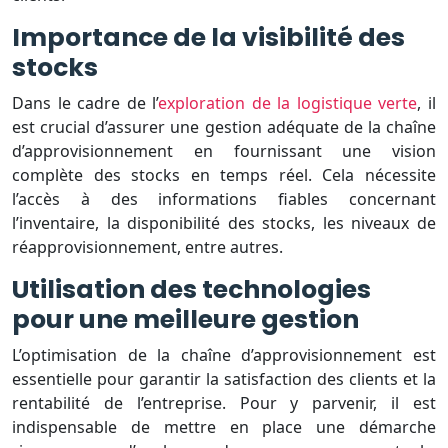
Importance de la visibilité des
stocks
Dans le cadre de l’
exploration de la logistique verte
, il
est crucial d’assurer une gestion adéquate de la chaîne
d’approvisionnement en fournissant une vision
complète des stocks en temps réel. Cela nécessite
l’accès à des informations fiables concernant
l’inventaire, la disponibilité des stocks, les niveaux de
réapprovisionnement, entre autres.
Utilisation des technologies
pour une meilleure gestion
L’optimisation de la chaîne d’approvisionnement est
essentielle pour garantir la satisfaction des clients et la
rentabilité de l’entreprise. Pour y parvenir, il est
indispensable de mettre en place une démarche