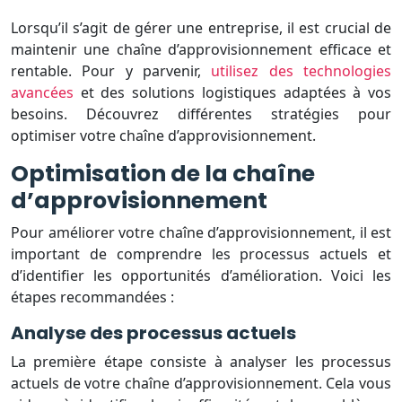
Lorsqu’il s’agit de gérer une entreprise, il est crucial de
maintenir une chaîne d’approvisionnement efficace et
rentable. Pour y parvenir,
utilisez des technologies
avancées
et des solutions logistiques adaptées à vos
besoins. Découvrez différentes stratégies pour
optimiser votre chaîne d’approvisionnement.
Optimisation de la chaîne
d’approvisionnement
Pour améliorer votre chaîne d’approvisionnement, il est
important de comprendre les processus actuels et
d’identifier les opportunités d’amélioration. Voici les
étapes recommandées :
Analyse des processus actuels
La première étape consiste à analyser les processus
actuels de votre chaîne d’approvisionnement. Cela vous