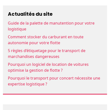
Actualités du site
Guide de la palette de manutention pour votre
logistique
Comment stocker du carburant en toute
autonomie pour votre flotte
5 règles d’étiquetage pour le transport de
marchandises dangereuses
Pourquoi un logiciel de location de voitures
optimise la gestion de flotte ?
Pourquoi le transport pour concert nécessite une
expertise logistique ?