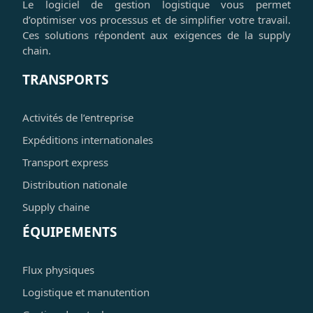
Le logiciel de gestion logistique vous permet
d’optimiser vos processus et de simplifier votre travail.
Ces solutions répondent aux exigences de la supply
chain.
TRANSPORTS
Activités de l’entreprise
Expéditions internationales
Transport express
Distribution nationale
Supply chaine
ÉQUIPEMENTS
Flux physiques
Logistique et manutention