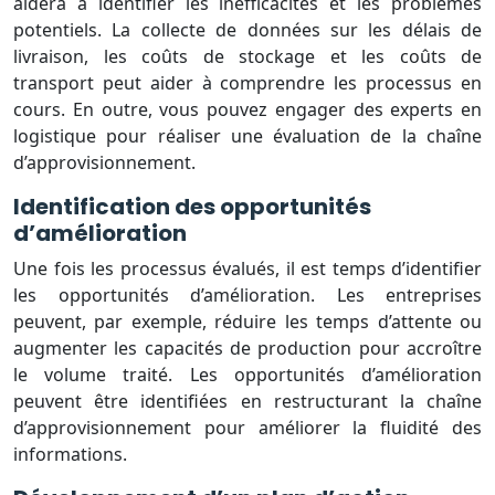
aidera à identifier les inefficacités et les problèmes
potentiels. La collecte de données sur les délais de
livraison, les coûts de stockage et les coûts de
transport peut aider à comprendre les processus en
cours. En outre, vous pouvez engager des experts en
logistique pour réaliser une évaluation de la chaîne
d’approvisionnement.
Identification des opportunités
d’amélioration
Une fois les processus évalués, il est temps d’identifier
les opportunités d’amélioration. Les entreprises
peuvent, par exemple, réduire les temps d’attente ou
augmenter les capacités de production pour accroître
le volume traité. Les opportunités d’amélioration
peuvent être identifiées en restructurant la chaîne
d’approvisionnement pour améliorer la fluidité des
informations.