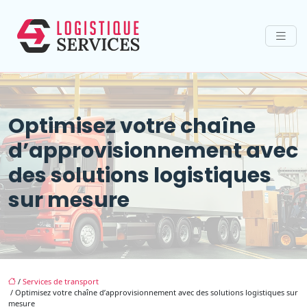
Optimisez votre chaîne
d’approvisionnement avec
des solutions logistiques
sur mesure
/
Services de transport
/ Optimisez votre chaîne d’approvisionnement avec des solutions logistiques sur
mesure