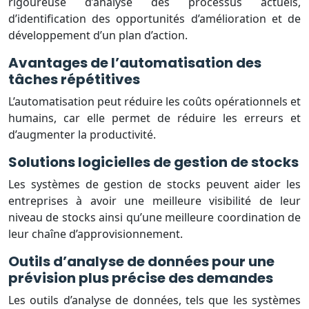
rigoureuse d’analyse des processus actuels,
d’identification des opportunités d’amélioration et de
développement d’un plan d’action.
Avantages de l’automatisation des
tâches répétitives
L’automatisation peut réduire les coûts opérationnels et
humains, car elle permet de réduire les erreurs et
d’augmenter la productivité.
Solutions logicielles de gestion de stocks
Les systèmes de gestion de stocks peuvent aider les
entreprises à avoir une meilleure visibilité de leur
niveau de stocks ainsi qu’une meilleure coordination de
leur chaîne d’approvisionnement.
Outils d’analyse de données pour une
prévision plus précise des demandes
Les outils d’analyse de données, tels que les systèmes