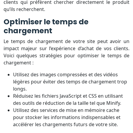
clients qui préfèrent chercher directement le produit
qu’ils recherchent.
Optimiser le temps de
chargement
Le temps de chargement de votre site peut avoir un
impact majeur sur l’expérience d’achat de vos clients.
Voici quelques stratégies pour optimiser le temps de
chargement :
Utilisez des images compressées et des vidéos
légères pour éviter des temps de chargement trop
longs.
Réduisez les fichiers JavaScript et CSS en utilisant
des outils de réduction de la taille tel que Minify.
Utilisez des services de mise en mémoire cache
pour stocker les informations indispensables et
accélérer les chargements futurs de votre site.