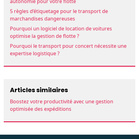
autonomie pour votre flotte
5 règles d’étiquetage pour le transport de
marchandises dangereuses
Pourquoi un logiciel de location de voitures
optimise la gestion de flotte ?
Pourquoi le transport pour concert nécessite une
expertise logistique ?
Articles similaires
Boostez votre productivité avec une gestion
optimisée des expéditions