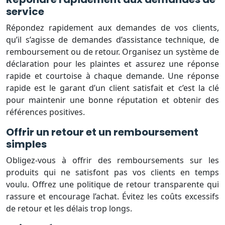
service
Répondez rapidement aux demandes de vos clients,
qu’il s’agisse de demandes d’assistance technique, de
remboursement ou de retour. Organisez un système de
déclaration pour les plaintes et assurez une réponse
rapide et courtoise à chaque demande. Une réponse
rapide est le garant d’un client satisfait et c’est la clé
pour maintenir une bonne réputation et obtenir des
références positives.
Offrir un retour et un remboursement
simples
Obligez-vous à offrir des remboursements sur les
produits qui ne satisfont pas vos clients en temps
voulu. Offrez une politique de retour transparente qui
rassure et encourage l’achat. Évitez les coûts excessifs
de retour et les délais trop longs.