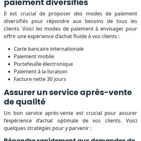
paiement diversifiés
Il est crucial de proposer des modes de paiement
diversifiés pour répondre aux besoins de tous les
clients. Voici les modes de paiement à envisager pour
offrir une expérience d’achat fluide à vos clients :
Carte bancaire internationale
Paiement mobile
Portefeuille électronique
Paiement à la livraison
Facture nette 30 jours
Assurer un service après-vente
de qualité
Un bon service après-vente est crucial pour assurer
l’expérience d’achat optimale de vos clients. Voici
quelques stratégies pour y parvenir :
Répondre rapidement aux demandes de