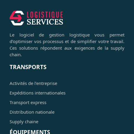
Le logiciel de gestion logistique vous permet
d’optimiser vos processus et de simplifier votre travail.
Ces solutions répondent aux exigences de la supply
chain.
TRANSPORTS
Activités de l’entreprise
Expéditions internationales
Transport express
Distribution nationale
Supply chaine
ÉQUIPEMENTS