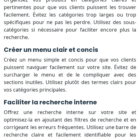
pertinentes pour que vos clients puissent les trouver
facilement. Évitez les catégories trop larges ou trop
spécifiques pour ne pas les perdre. Utilisez des sous-
catégories si nécessaire pour faciliter encore plus la
recherche.
Créer un menu clair et concis
Créez un menu simple et concis pour que vos clients
puissent naviguer facilement sur votre site. Évitez de
surcharger le menu et de le compliquer avec des
sections inutiles. Utilisez plutôt des termes clairs pour
vos catégories principales.
Faciliter la recherche interne
Offrez une recherche interne sur votre site et
optimisez-la en ajoutant des filtres de recherche et en
corrigeant les erreurs fréquentes. Utilisez une barre de
recherche claire et facilement identifiable pour les