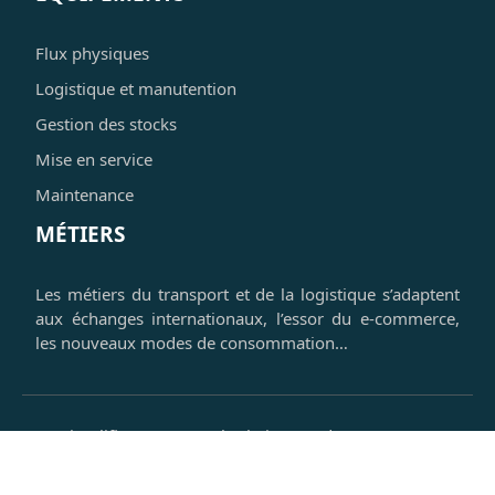
Flux physiques
Logistique et manutention
Gestion des stocks
Mise en service
Maintenance
MÉTIERS
Les métiers du transport et de la logistique s’adaptent
aux échanges internationaux, l’essor du e-commerce,
les nouveaux modes de consommation…
Simplifiez votre supply chain avec des ressources
logistiques puissantes.