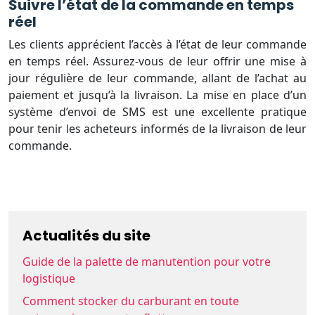
Suivre l’état de la commande en temps
réel
Les clients apprécient l’accès à l’état de leur commande
en temps réel. Assurez-vous de leur offrir une mise à
jour régulière de leur commande, allant de l’achat au
paiement et jusqu’à la livraison. La mise en place d’un
système d’envoi de SMS est une excellente pratique
pour tenir les acheteurs informés de la livraison de leur
commande.
Actualités du site
Guide de la palette de manutention pour votre
logistique
Comment stocker du carburant en toute