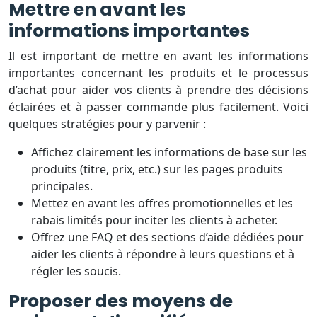
Mettre en avant les
informations importantes
Il est important de mettre en avant les informations
importantes concernant les produits et le processus
d’achat pour aider vos clients à prendre des décisions
éclairées et à passer commande plus facilement. Voici
quelques stratégies pour y parvenir :
Affichez clairement les informations de base sur les
produits (titre, prix, etc.) sur les pages produits
principales.
Mettez en avant les offres promotionnelles et les
rabais limités pour inciter les clients à acheter.
Offrez une FAQ et des sections d’aide dédiées pour
aider les clients à répondre à leurs questions et à
régler les soucis.
Proposer des moyens de