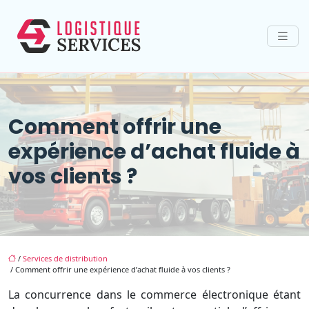
Comment offrir une
expérience d’achat fluide à
vos clients ?
/
Services de distribution
/ Comment offrir une expérience d’achat fluide à vos clients ?
La concurrence dans le commerce électronique étant