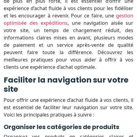
de plus en plus forte, il est essentiel d’offrir une
expérience d’achat fluide à vos clients pour les fidéliser
et les encourager à revenir. Pour ce faire, une
gestion
optimisée des expéditions
, une navigation aisée sur
votre site, un temps de chargement réduit, des
informations claires mises en avant, plusieurs modes
de paiement et un service après-vente de qualité
peuvent faire toute la différence. Découvrez les
meilleures pratiques pour vous aider à offrir à vos
clients une expérience d’achat optimale.
Faciliter la navigation sur votre
site
Pour offrir une expérience d’achat fluide à vos clients, il
est essentiel de faciliter leur navigation sur votre site.
Voici les principales pratiques à suivre :
Organiser les catégories de produits
Organisez vos produits en catégories claires et