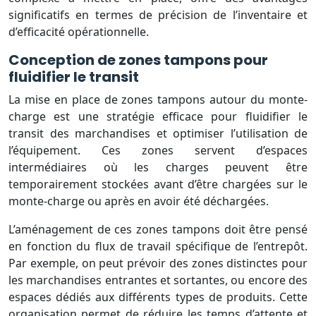
significatifs en termes de précision de l’inventaire et
d’efficacité opérationnelle.
Conception de zones tampons pour
fluidifier le transit
La mise en place de zones tampons autour du monte-
charge est une stratégie efficace pour fluidifier le
transit des marchandises et optimiser l’utilisation de
l’équipement. Ces zones servent d’espaces
intermédiaires où les charges peuvent être
temporairement stockées avant d’être chargées sur le
monte-charge ou après en avoir été déchargées.
L’aménagement de ces zones tampons doit être pensé
en fonction du flux de travail spécifique de l’entrepôt.
Par exemple, on peut prévoir des zones distinctes pour
les marchandises entrantes et sortantes, ou encore des
espaces dédiés aux différents types de produits. Cette
organisation permet de réduire les temps d’attente et