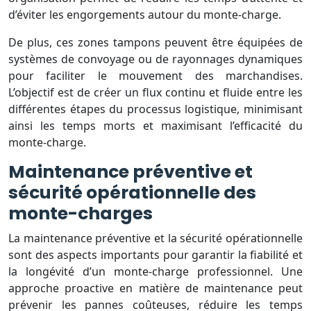
d’éviter les engorgements autour du monte-charge.
De plus, ces zones tampons peuvent être équipées de
systèmes de convoyage ou de rayonnages dynamiques
pour faciliter le mouvement des marchandises.
L’objectif est de créer un flux continu et fluide entre les
différentes étapes du processus logistique, minimisant
ainsi les temps morts et maximisant l’efficacité du
monte-charge.
Maintenance préventive et
sécurité opérationnelle des
monte-charges
La maintenance préventive et la sécurité opérationnelle
sont des aspects importants pour garantir la fiabilité et
la longévité d’un monte-charge professionnel. Une
approche proactive en matière de maintenance peut
prévenir les pannes coûteuses, réduire les temps