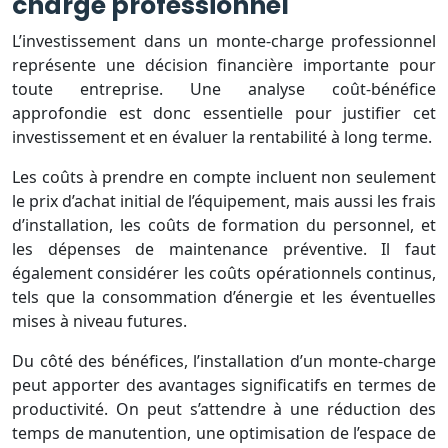
charge professionnel
L’investissement dans un monte-charge professionnel
représente une décision financière importante pour
toute entreprise. Une analyse coût-bénéfice
approfondie est donc essentielle pour justifier cet
investissement et en évaluer la rentabilité à long terme.
Les coûts à prendre en compte incluent non seulement
le prix d’achat initial de l’équipement, mais aussi les frais
d’installation, les coûts de formation du personnel, et
les dépenses de maintenance préventive. Il faut
également considérer les coûts opérationnels continus,
tels que la consommation d’énergie et les éventuelles
mises à niveau futures.
Du côté des bénéfices, l’installation d’un monte-charge
peut apporter des avantages significatifs en termes de
productivité. On peut s’attendre à une réduction des
temps de manutention, une optimisation de l’espace de