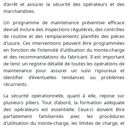
d’arrêt et assurer la sécurité des opérateurs et des
marchandises.
Un programme de maintenance préventive efficace
devrait inclure des inspections régulières, des contrôles
de routine et des remplacements planifiés des pièces
d’usure. Ces interventions peuvent être programmées
en fonction de l’intensité d’utilisation du monte-charge
et des recommandations du fabricant. Il est important
de tenir un registre détaillé de toutes les opérations de
maintenance pour assurer un suivi rigoureux et
identifier d’éventuelles tendances ou problèmes
récurrents.
La sécurité opérationnelle, quant à elle, repose sur
plusieurs piliers. Tout d’abord, la formation adéquate
des opérateurs est essentielle. Ceux-ci doivent être
parfaitement familiarisés avec les procédures
d’utilisation du monte-charge, les limites de charge, et