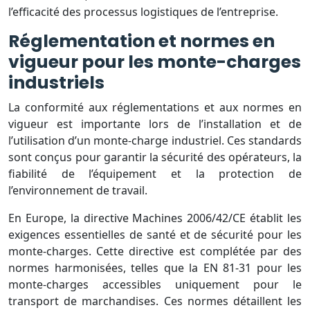
l’efficacité des processus logistiques de l’entreprise.
Réglementation et normes en
vigueur pour les monte-charges
industriels
La conformité aux réglementations et aux normes en
vigueur est importante lors de l’installation et de
l’utilisation d’un monte-charge industriel. Ces standards
sont conçus pour garantir la sécurité des opérateurs, la
fiabilité de l’équipement et la protection de
l’environnement de travail.
En Europe, la directive Machines 2006/42/CE établit les
exigences essentielles de santé et de sécurité pour les
monte-charges. Cette directive est complétée par des
normes harmonisées, telles que la EN 81-31 pour les
monte-charges accessibles uniquement pour le
transport de marchandises. Ces normes détaillent les