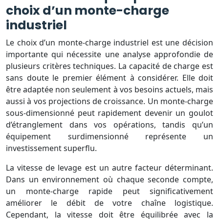
choix d’un monte-charge
industriel
Le choix d’un monte-charge industriel est une décision
importante qui nécessite une analyse approfondie de
plusieurs critères techniques. La capacité de charge est
sans doute le premier élément à considérer. Elle doit
être adaptée non seulement à vos besoins actuels, mais
aussi à vos projections de croissance. Un monte-charge
sous-dimensionné peut rapidement devenir un goulot
d’étranglement dans vos opérations, tandis qu’un
équipement surdimensionné représente un
investissement superflu.
La vitesse de levage est un autre facteur déterminant.
Dans un environnement où chaque seconde compte,
un monte-charge rapide peut significativement
améliorer le débit de votre chaîne logistique.
Cependant, la vitesse doit être équilibrée avec la