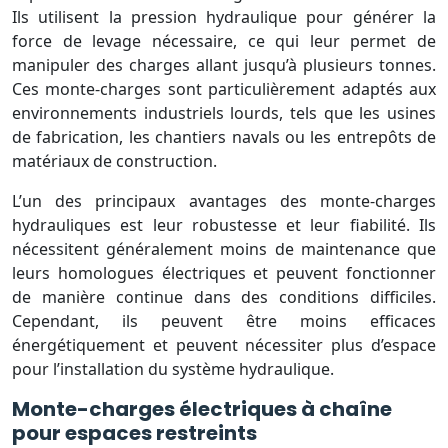
Ils utilisent la pression hydraulique pour générer la
force de levage nécessaire, ce qui leur permet de
manipuler des charges allant jusqu’à plusieurs tonnes.
Ces monte-charges sont particulièrement adaptés aux
environnements industriels lourds, tels que les usines
de fabrication, les chantiers navals ou les entrepôts de
matériaux de construction.
L’un des principaux avantages des monte-charges
hydrauliques est leur robustesse et leur fiabilité. Ils
nécessitent généralement moins de maintenance que
leurs homologues électriques et peuvent fonctionner
de manière continue dans des conditions difficiles.
Cependant, ils peuvent être moins efficaces
énergétiquement et peuvent nécessiter plus d’espace
pour l’installation du système hydraulique.
Monte-charges électriques à chaîne
pour espaces restreints