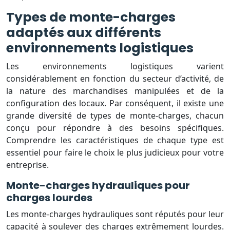
Types de monte-charges
adaptés aux différents
environnements logistiques
Les environnements logistiques varient
considérablement en fonction du secteur d’activité, de
la nature des marchandises manipulées et de la
configuration des locaux. Par conséquent, il existe une
grande diversité de types de monte-charges, chacun
conçu pour répondre à des besoins spécifiques.
Comprendre les caractéristiques de chaque type est
essentiel pour faire le choix le plus judicieux pour votre
entreprise.
Monte-charges hydrauliques pour
charges lourdes
Les monte-charges hydrauliques sont réputés pour leur
capacité à soulever des charges extrêmement lourdes.