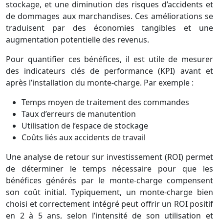
stockage, et une diminution des risques d’accidents et
de dommages aux marchandises. Ces améliorations se
traduisent par des économies tangibles et une
augmentation potentielle des revenus.
Pour quantifier ces bénéfices, il est utile de mesurer
des indicateurs clés de performance (KPI) avant et
après l’installation du monte-charge. Par exemple :
Temps moyen de traitement des commandes
Taux d’erreurs de manutention
Utilisation de l’espace de stockage
Coûts liés aux accidents de travail
Une analyse de retour sur investissement (ROI) permet
de déterminer le temps nécessaire pour que les
bénéfices générés par le monte-charge compensent
son coût initial. Typiquement, un monte-charge bien
choisi et correctement intégré peut offrir un ROI positif
en 2 à 5 ans, selon l’intensité de son utilisation et