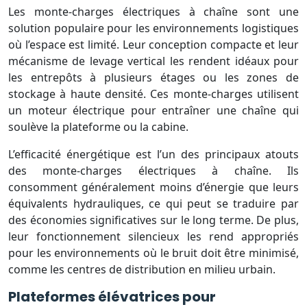
Les monte-charges électriques à chaîne sont une
solution populaire pour les environnements logistiques
où l’espace est limité. Leur conception compacte et leur
mécanisme de levage vertical les rendent idéaux pour
les entrepôts à plusieurs étages ou les zones de
stockage à haute densité. Ces monte-charges utilisent
un moteur électrique pour entraîner une chaîne qui
soulève la plateforme ou la cabine.
L’efficacité énergétique est l’un des principaux atouts
des monte-charges électriques à chaîne. Ils
consomment généralement moins d’énergie que leurs
équivalents hydrauliques, ce qui peut se traduire par
des économies significatives sur le long terme. De plus,
leur fonctionnement silencieux les rend appropriés
pour les environnements où le bruit doit être minimisé,
comme les centres de distribution en milieu urbain.
Plateformes élévatrices pour