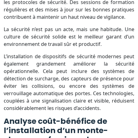
les protocoles de sécurité. Des sessions de formation
régulières et des mises à jour sur les bonnes pratiques
contribuent à maintenir un haut niveau de vigilance.
La sécurité n’est pas un acte, mais une habitude. Une
culture de sécurité solide est le meilleur garant d’un
environnement de travail sûr et productif.
L’installation de dispositifs de sécurité modernes peut
également grandement améliorer la sécurité
opérationnelle. Cela peut inclure des systèmes de
détection de surcharge, des capteurs de présence pour
éviter les collisions, ou encore des systèmes de
verrouillage automatique des portes. Ces technologies,
couplées à une signalisation claire et visible, réduisent
considérablement les risques d’accidents.
Analyse coût-bénéfice de
l’installation d’un monte-