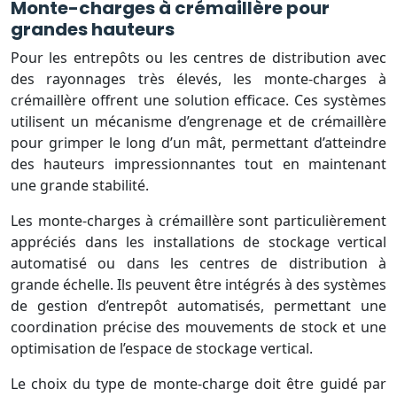
Monte-charges à crémaillère pour
grandes hauteurs
Pour les entrepôts ou les centres de distribution avec
des rayonnages très élevés, les monte-charges à
crémaillère offrent une solution efficace. Ces systèmes
utilisent un mécanisme d’engrenage et de crémaillère
pour grimper le long d’un mât, permettant d’atteindre
des hauteurs impressionnantes tout en maintenant
une grande stabilité.
Les monte-charges à crémaillère sont particulièrement
appréciés dans les installations de stockage vertical
automatisé ou dans les centres de distribution à
grande échelle. Ils peuvent être intégrés à des systèmes
de gestion d’entrepôt automatisés, permettant une
coordination précise des mouvements de stock et une
optimisation de l’espace de stockage vertical.
Le choix du type de monte-charge doit être guidé par