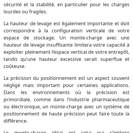
sécurité et la stabilité, en particulier pour les charges
lourdes ou fragiles.
La hauteur de levage est également importante et doit
correspondre à la configuration verticale de votre
espace de stockage. Un monte-charge avec une
hauteur de levage insuffisante limitera votre capacité à
exploiter pleinement l’espace vertical de votre entrepôt,
tandis qu’une hauteur excessive serait superflue et
coûteuse.
La précision du positionnement est un aspect souvent
négligé mais important pour certaines applications.
Dans les environnements où la précision est
primordiale, comme dans l’industrie pharmaceutique
ou électronique, un monte-charge avec un système de
positionnement de haute précision peut faire toute la
différence.
Le monte-charge idéal est celui qui s’intègre