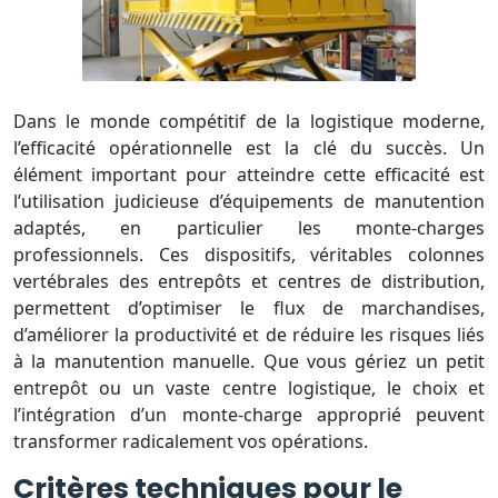
Dans le monde compétitif de la logistique moderne,
l’efficacité opérationnelle est la clé du succès. Un
élément important pour atteindre cette efficacité est
l’utilisation judicieuse d’équipements de manutention
adaptés, en particulier les monte-charges
professionnels. Ces dispositifs, véritables colonnes
vertébrales des entrepôts et centres de distribution,
permettent d’optimiser le flux de marchandises,
d’améliorer la productivité et de réduire les risques liés
à la manutention manuelle. Que vous gériez un petit
entrepôt ou un vaste centre logistique, le choix et
l’intégration d’un monte-charge approprié peuvent
transformer radicalement vos opérations.
Critères techniques pour le