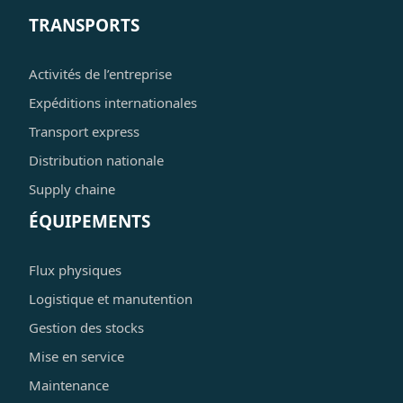
TRANSPORTS
Activités de l’entreprise
Expéditions internationales
Transport express
Distribution nationale
Supply chaine
ÉQUIPEMENTS
Flux physiques
Logistique et manutention
Gestion des stocks
Mise en service
Maintenance