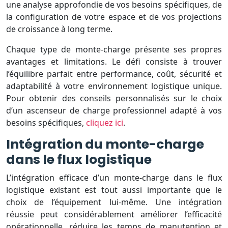
une analyse approfondie de vos besoins spécifiques, de
la configuration de votre espace et de vos projections
de croissance à long terme.
Chaque type de monte-charge présente ses propres
avantages et limitations. Le défi consiste à trouver
l’équilibre parfait entre performance, coût, sécurité et
adaptabilité à votre environnement logistique unique.
Pour obtenir des conseils personnalisés sur le choix
d’un ascenseur de charge professionnel adapté à vos
besoins spécifiques,
cliquez ici
.
Intégration du monte-charge
dans le flux logistique
L’intégration efficace d’un monte-charge dans le flux
logistique existant est tout aussi importante que le
choix de l’équipement lui-même. Une intégration
réussie peut considérablement améliorer l’efficacité
opérationnelle, réduire les temps de manutention et