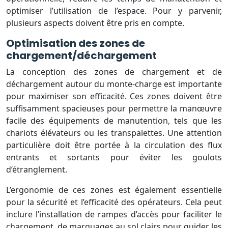
optimiser l’utilisation de l’espace. Pour y parvenir,
plusieurs aspects doivent être pris en compte.
Optimisation des zones de
chargement/déchargement
La conception des zones de chargement et de
déchargement autour du monte-charge est importante
pour maximiser son efficacité. Ces zones doivent être
suffisamment spacieuses pour permettre la manœuvre
facile des équipements de manutention, tels que les
chariots élévateurs ou les transpalettes. Une attention
particulière doit être portée à la circulation des flux
entrants et sortants pour éviter les goulots
d’étranglement.
L’ergonomie de ces zones est également essentielle
pour la sécurité et l’efficacité des opérateurs. Cela peut
inclure l’installation de rampes d’accès pour faciliter le
chargement, de marquages au sol clairs pour guider les