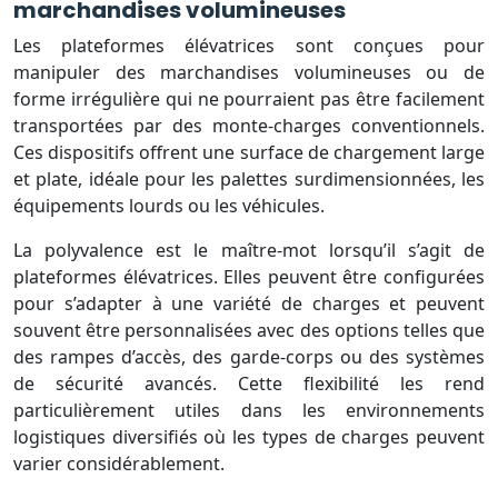
marchandises volumineuses
Les plateformes élévatrices sont conçues pour
manipuler des marchandises volumineuses ou de
forme irrégulière qui ne pourraient pas être facilement
transportées par des monte-charges conventionnels.
Ces dispositifs offrent une surface de chargement large
et plate, idéale pour les palettes surdimensionnées, les
équipements lourds ou les véhicules.
La polyvalence est le maître-mot lorsqu’il s’agit de
plateformes élévatrices. Elles peuvent être configurées
pour s’adapter à une variété de charges et peuvent
souvent être personnalisées avec des options telles que
des rampes d’accès, des garde-corps ou des systèmes
de sécurité avancés. Cette flexibilité les rend
particulièrement utiles dans les environnements
logistiques diversifiés où les types de charges peuvent
varier considérablement.