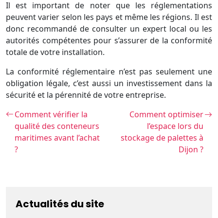
Il est important de noter que les réglementations
peuvent varier selon les pays et même les régions. Il est
donc recommandé de consulter un expert local ou les
autorités compétentes pour s’assurer de la conformité
totale de votre installation.
La conformité réglementaire n’est pas seulement une
obligation légale, c’est aussi un investissement dans la
sécurité et la pérennité de votre entreprise.
Comment vérifier la
Comment optimiser
qualité des conteneurs
l’espace lors du
maritimes avant l’achat
stockage de palettes à
?
Dijon ?
Actualités du site