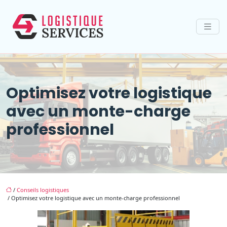
Optimisez votre logistique
avec un monte-charge
professionnel
/
Conseils logistiques
/ Optimisez votre logistique avec un monte-charge professionnel