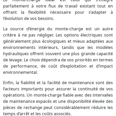
parfaitement à votre flux de travail existant tout en
offrant la flexibilité nécessaire pour s’adapter à
l’évolution de vos besoins.
La source d’énergie du monte-charge est un autre
critère à ne pas négliger. Les options électriques sont
généralement plus écologiques et mieux adaptées aux
environnements intérieurs, tandis que les modèles
hydrauliques offrent souvent une plus grande capacité
de levage. Le choix dépendra de vos priorités en termes
de performance, de coût d’exploitation et d’impact
environnemental.
Enfin, la fiabilité et la facilité de maintenance sont des
facteurs importants pour assurer la continuité de vos
opérations. Un monte-charge fiable avec des intervalles
de maintenance espacés et une disponibilité élevée des
pièces de rechange peut considérablement réduire les
temps d’arrêt et les coûts associés.