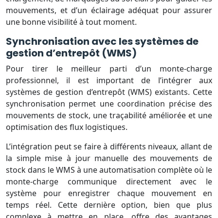
mouvements, et d’un éclairage adéquat pour assurer
une bonne visibilité à tout moment.
Synchronisation avec les systèmes de
gestion d’entrepôt (WMS)
Pour tirer le meilleur parti d’un monte-charge
professionnel, il est important de l’intégrer aux
systèmes de gestion d’entrepôt (WMS) existants. Cette
synchronisation permet une coordination précise des
mouvements de stock, une traçabilité améliorée et une
optimisation des flux logistiques.
L’intégration peut se faire à différents niveaux, allant de
la simple mise à jour manuelle des mouvements de
stock dans le WMS à une automatisation complète où le
monte-charge communique directement avec le
système pour enregistrer chaque mouvement en
temps réel. Cette dernière option, bien que plus
complexe à mettre en place, offre des avantages