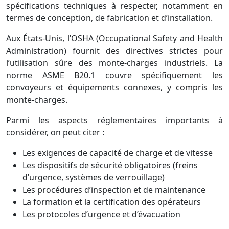
spécifications techniques à respecter, notamment en
termes de conception, de fabrication et d’installation.
Aux États-Unis, l’OSHA (Occupational Safety and Health
Administration) fournit des directives strictes pour
l’utilisation sûre des monte-charges industriels. La
norme ASME B20.1 couvre spécifiquement les
convoyeurs et équipements connexes, y compris les
monte-charges.
Parmi les aspects réglementaires importants à
considérer, on peut citer :
Les exigences de capacité de charge et de vitesse
Les dispositifs de sécurité obligatoires (freins
d’urgence, systèmes de verrouillage)
Les procédures d’inspection et de maintenance
La formation et la certification des opérateurs
Les protocoles d’urgence et d’évacuation