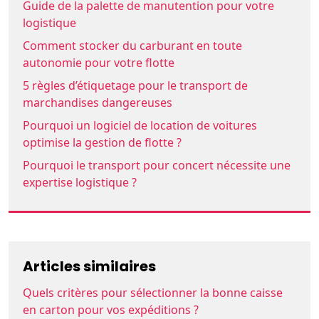
Guide de la palette de manutention pour votre
logistique
Comment stocker du carburant en toute
autonomie pour votre flotte
5 règles d’étiquetage pour le transport de
marchandises dangereuses
Pourquoi un logiciel de location de voitures
optimise la gestion de flotte ?
Pourquoi le transport pour concert nécessite une
expertise logistique ?
Articles similaires
Quels critères pour sélectionner la bonne caisse
en carton pour vos expéditions ?