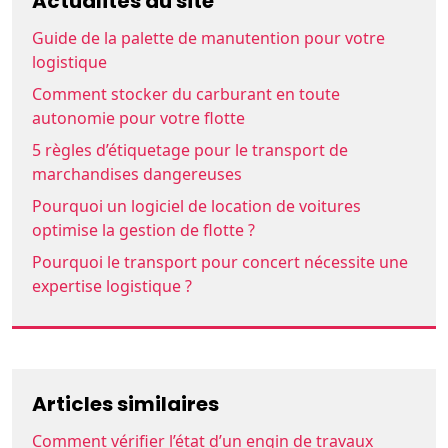
Actualités du site
Guide de la palette de manutention pour votre
logistique
Comment stocker du carburant en toute
autonomie pour votre flotte
5 règles d’étiquetage pour le transport de
marchandises dangereuses
Pourquoi un logiciel de location de voitures
optimise la gestion de flotte ?
Pourquoi le transport pour concert nécessite une
expertise logistique ?
Articles similaires
Comment vérifier l’état d’un engin de travaux