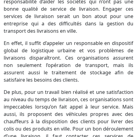
responsabilité d’aider les sociétés qui n’ont pas une
bonne qualité de service de livraison. Engager ces
services de livraison serait un bon atout pour une
entreprise qui a des difficultés dans la gestion du
transport des livraisons en ville.
En effet, il suffit d’appeler un responsable en dispositif
global de logistique urbaine et vos problèmes de
livraisons disparaîtront. Ces organisations assurent
non seulement l’opération de transport, mais ils
assurent aussi le traitement de stockage afin de
satisfaire les besoins des clients.
De plus, pour un travail bien réalisé et une satisfaction
au niveau du temps de livraison, ces organisations sont
impeccables lorsqu’on fait appel à leur service. Mais
aussi, ils proposent des véhicules propres avec des
chauffeurs à la disposition des clients pour livrer des
colis ou des produits en ville. Pour un bon déroulement
d’une livraison, il faut contacter ces services de