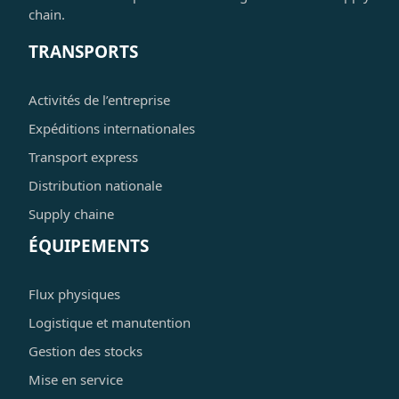
chain.
TRANSPORTS
Activités de l’entreprise
Expéditions internationales
Transport express
Distribution nationale
Supply chaine
ÉQUIPEMENTS
Flux physiques
Logistique et manutention
Gestion des stocks
Mise en service