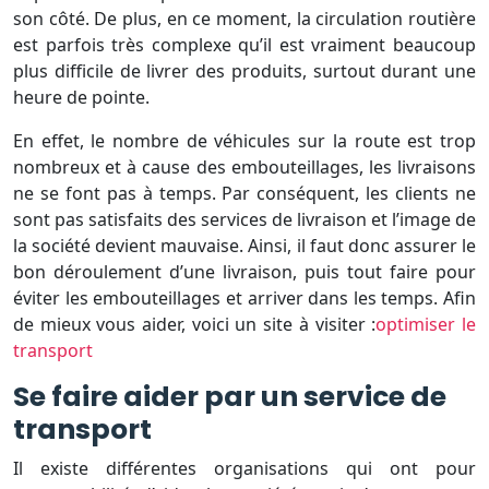
son côté. De plus, en ce moment, la circulation routière
est parfois très complexe qu’il est vraiment beaucoup
plus difficile de livrer des produits, surtout durant une
heure de pointe.
En effet, le nombre de véhicules sur la route est trop
nombreux et à cause des embouteillages, les livraisons
ne se font pas à temps. Par conséquent, les clients ne
sont pas satisfaits des services de livraison et l’image de
la société devient mauvaise. Ainsi, il faut donc assurer le
bon déroulement d’une livraison, puis tout faire pour
éviter les embouteillages et arriver dans les temps. Afin
de mieux vous aider, voici un site à visiter :
optimiser le
transport
Se faire aider par un service de
transport
Il existe différentes organisations qui ont pour