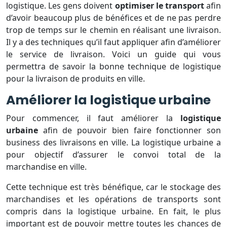
logistique. Les gens doivent
optimiser le transport
afin
d’avoir beaucoup plus de bénéfices et de ne pas perdre
trop de temps sur le chemin en réalisant une livraison.
Il y a des techniques qu’il faut appliquer afin d’améliorer
le service de livraison. Voici un guide qui vous
permettra de savoir la bonne technique de logistique
pour la livraison de produits en ville.
Améliorer la logistique urbaine
Pour commencer, il faut améliorer la
logistique
urbaine
afin de pouvoir bien faire fonctionner son
business des livraisons en ville. La logistique urbaine a
pour objectif d’assurer le convoi total de la
marchandise en ville.
Cette technique est très bénéfique, car le stockage des
marchandises et les opérations de transports sont
compris dans la logistique urbaine. En fait, le plus
important est de pouvoir mettre toutes les chances de