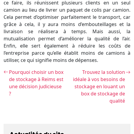
ce faire, ils réunissent plusieurs clients en un seul
camion au lieu de livrer un paquet de colis par camion.
Cela permet d’optimiser parfaitement le transport, car
grâce à cela, il y aura moins d’embouteillages et la
livraison se réalisera à temps. Mais aussi, la
mutualisation permet d’améliorer la qualité de l’air.
Enfin, elle sert également à réduire les coûts de
l’entreprise parce qu’elle établit moins de camions à
utiliser, ce qui signifie moins de dépenses.
Pourquoi choisir un box
Trouvez la solution
de stockage à Reims est
idéale à vos besoins de
une décision judicieuse
stockage en louant un
?
box de stockage de
qualité