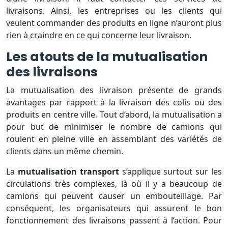
livraisons. Ainsi, les entreprises ou les clients qui
veulent commander des produits en ligne n’auront plus
rien à craindre en ce qui concerne leur livraison.
Les atouts de la mutualisation
des livraisons
La mutualisation des livraison présente de grands
avantages par rapport à la livraison des colis ou des
produits en centre ville. Tout d’abord, la mutualisation a
pour but de minimiser le nombre de camions qui
roulent en pleine ville en assemblant des variétés de
clients dans un même chemin.
La
mutualisation
transport
s’applique surtout sur les
circulations très complexes, là où il y a beaucoup de
camions qui peuvent causer un embouteillage. Par
conséquent, les organisateurs qui assurent le bon
fonctionnement des livraisons passent à l’action. Pour